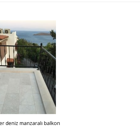
r deniz manzaralı balkon