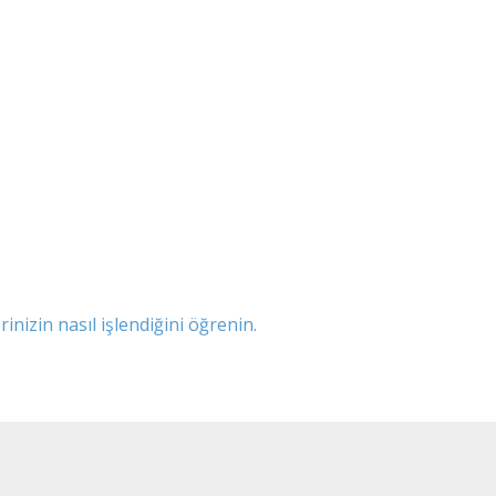
inizin nasıl işlendiğini öğrenin.