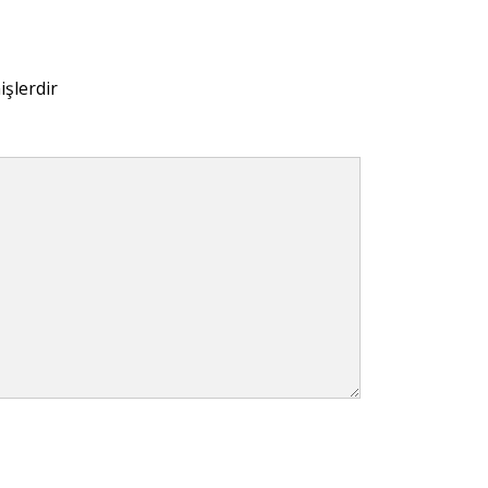
işlerdir