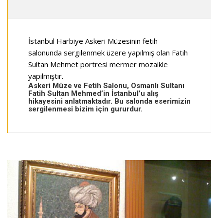
İstanbul Harbiye Askeri Müzesinin fetih
salonunda sergilenmek üzere yapılmış olan Fatih
Sultan Mehmet portresi mermer mozaikle
yapılmıştır.
Askeri Müze ve Fetih Salonu, Osmanlı Sultanı
Fatih Sultan Mehmed’in İstanbul’u alış
hikayesini anlatmaktadır. Bu salonda eserimizin
sergilenmesi bizim için gururdur.