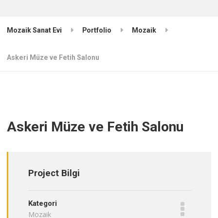
Mozaik Sanat Evi
Portfolio
Mozaik
Askeri Müze ve Fetih Salonu
Askeri Müze ve Fetih Salonu
Project Bilgi
Kategori
Mozaik