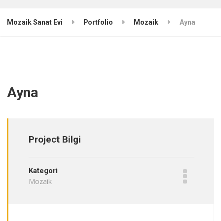
Mozaik Sanat Evi
Portfolio
Mozaik
Ayna
Ayna
Project Bilgi
Kategori
Mozaik