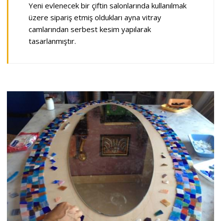
Yeni evlenecek bir çiftin salonlarında kullanılmak
üzere sipariş etmiş oldukları ayna vitray
camlarından serbest kesim yapılarak
tasarlanmıştır.